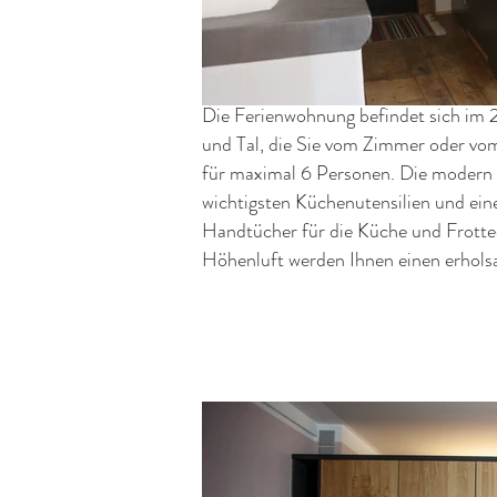
Die Ferienwohnung befindet sich im 
und Tal, die Sie vom Zimmer oder vo
für maximal 6 Personen. Die modern 
wichtigsten Küchenutensilien und ein
Handtücher für die Küche und Frotte
Höhenluft werden Ihnen einen erhol