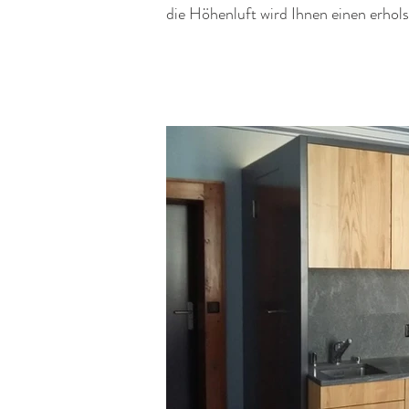
die Höhenluft wird Ihnen einen erho