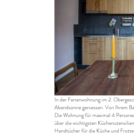
In der Ferienwohnung im 2. Oberges
Abendsonne geniessen. Von Ihrem Bal
Die Wohnung für maximal 4 Personen 
über die wichtigsten Küchenutensilie
Handtücher für die Küche und Frotte