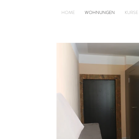
HOME
WOHNUNGEN
KURSE 