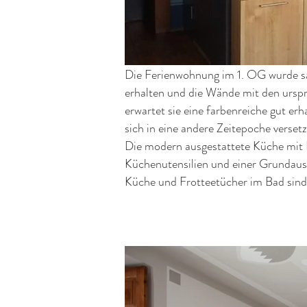
Die Ferienwohnung im 1. OG wurde s
erhalten und die Wände mit den ursp
erwartet sie eine farbenreiche gut er
sich in eine andere Zeitepoche versetz
Die modern ausgestattete Küche mit 
Küchenutensilien und einer Grundauss
Küche und Frotteetücher im Bad sind