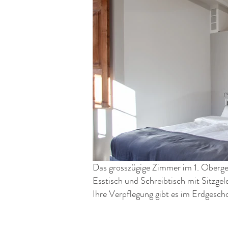
Das grosszügige Zimmer im 1. Oberge
Esstisch und Schreibtisch mit Sitzgel
Ihre Verpflegung gibt es im Erdgesch