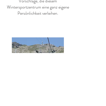
Vorschläge, die diesem
Wintersportzentrum eine ganz eigene
Persönlichkeit verleihen.
Sommersport