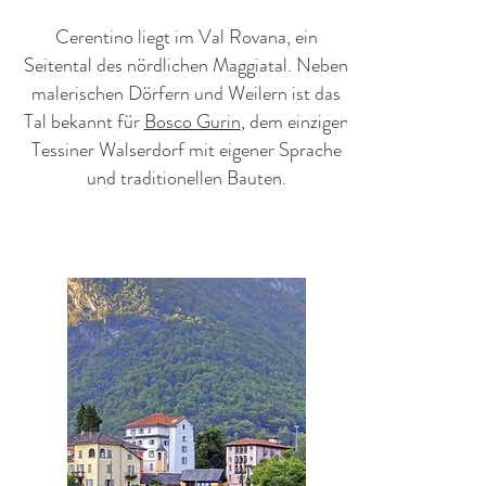
Cerentino liegt im Val Rovana, ein
Seitental des nördlichen Maggiatal. Neben
malerischen Dörfern und Weilern ist das
Tal bekannt für
Bosco Gurin
, dem einzigen
Tessiner Walserdorf mit eigener Sprache
und traditionellen Bauten.