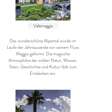
Vallemaggia
Das wunderschöne Alpental wurde im
Laufe der Jahrtausende von seinem Fluss
Maggia geformt. Die magische
Atmosphäre der wilden Natur, Wasser,
Stein, Geschichte und Kultur lädt zum
Entdecken ein.