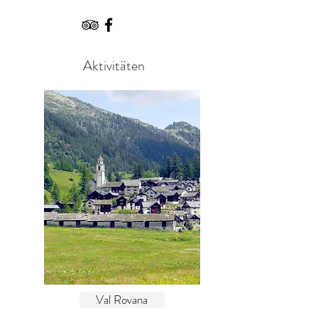
Aktivitäten
Val Rovana