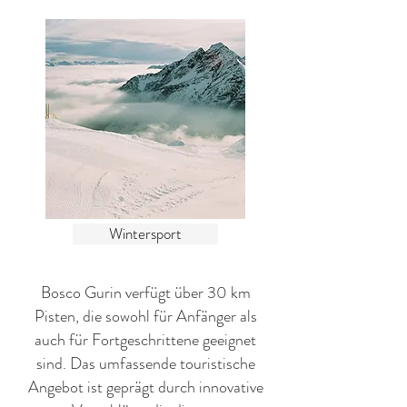
Wintersport
Bosco Gurin verfügt über 30 km
Pisten, die sowohl für Anfänger als
auch für Fortgeschrittene geeignet
sind. Das umfassende touristische
Angebot ist geprägt durch innovative