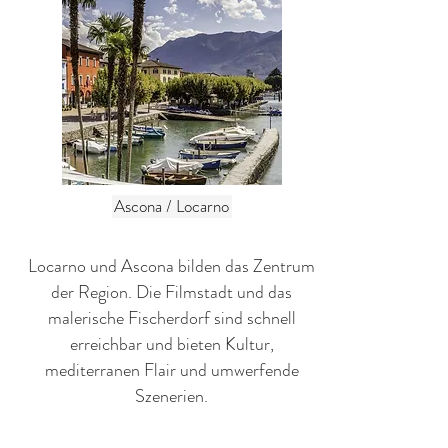
Ascona / Locarno
Locarno und Ascona bilden das Zentrum
der Region. Die Filmstadt und das
malerische Fischerdorf sind schnell
erreichbar und bieten Kultur,
mediterranen Flair und umwerfende
Szenerien.